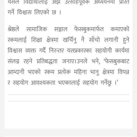
यसले विद्यार्थीलाई अझै उत्साहपूर्वक अध्ययनमा प्रेरित
गर्ने विश्वास लिएको छ ।
श्रेष्ठले सामाजिक सञ्जाल फेसबुकमार्फत कमाएको
रकमलाई शिक्षा क्षेत्रमा खर्चिनु नै साँचो लगानी हुने
विश्वास व्यक्त गर्दै निरन्तर यसप्रकारका सहयोगी कार्यमा
संलग्न रहने प्रतिबद्धता जनाए।उनले भने, ‘फेसबुकबाट
आम्दानी भएको रकम प्रत्येक महिना भानु क्षेत्रमा विपन्न
र सहयोग आवश्यकता भएकालाई सहयोग गर्नेछु ।’