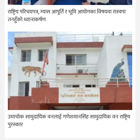
राष्ट्रिय परिचयपत्र, ग्यास आपूर्ति र भूमि आयोगका विषयमा रास्वपा
तनहुँको ध्यानाकर्षण
उमाचोक सामुदायिक वनलाई गणेशमानसिंह सामुदायिक वन राष्ट्रिय
पुरस्कार