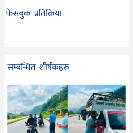
फेसबुक प्रतिक्रिया
सम्बन्धित शीर्षकहरु