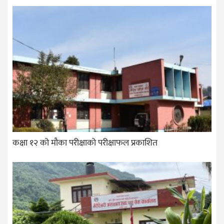
कक्षा १२ को मौका परीक्षाको परीक्षाफल प्रकाशित