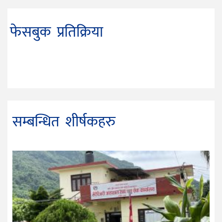
फेसबुक प्रतिक्रिया
सम्बन्धित शीर्षकहरु