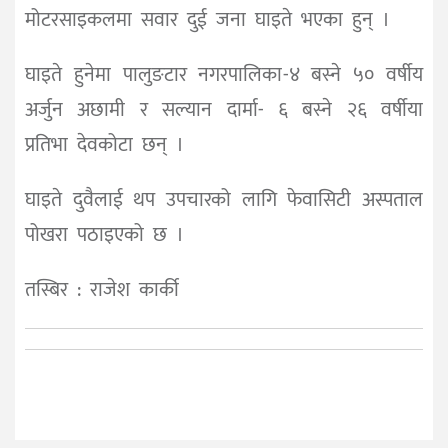
मोटरसाइकलमा सवार दुई जना घाइते भएका हुन् ।
घाइते हुनेमा पालुङटार नगरपालिका-४ बस्ने ५० वर्षीय
अर्जुन अछामी र सल्यान दार्मा- ६ बस्ने २६ वर्षीया
प्रतिभा देवकोटा छन् ।
घाइते दुवैलाई थप उपचारको लागि फेवासिटी अस्पताल
पोखरा पठाइएको छ ।
तस्बिर : राजेश कार्की