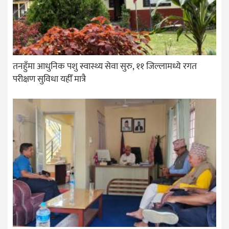
तनहुँमा आधुनिक पशु स्वास्थ्य सेवा सुरु, ११ जिल्लामध्ये रगत
परीक्षण सुविधा यहीँ मात्रै