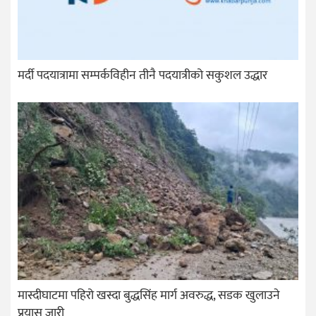
मर्दी पदयात्रामा सम्पर्कविहीन तीनै पदयात्रीको सकुशल उद्धार
मास्दीघाटमा पहिरो खस्दा बुद्धसिंह मार्ग अवरुद्ध, सडक खुलाउने
प्रयास जारी