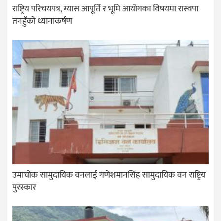
राष्ट्रिय परिचयपत्र, ग्यास आपूर्ति र भूमि आयोगका विषयमा रास्वपा
तनहुँको ध्यानाकर्षण
उमाचोक सामुदायिक वनलाई गणेशमानसिंह सामुदायिक वन राष्ट्रिय
पुरस्कार