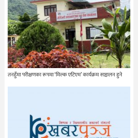
तनहुँमा परीक्षणका रूपमा ‘मिल्क एटिएम’ कार्यक्रम सञ्चालन हुने