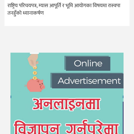
राष्ट्रिय परिचयपत्र, ग्यास आपूर्ति र भूमि आयोगका विषयमा रास्वपा
तनहुँको ध्यानाकर्षण