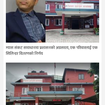
ग्यास संकट समाधानमा प्रशासनको अग्रसरता, एक परिवारलाई एक
सिलिन्डर वितरणको निर्णय