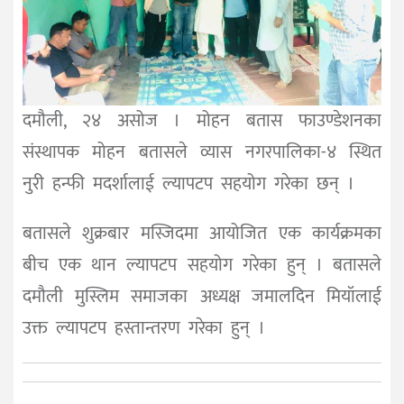
दमौली, २४ असोज । मोहन बतास फाउण्डेशनका
संस्थापक मोहन बतासले व्यास नगरपालिका-४ स्थित
नुरी हन्फी मदर्शालाई ल्यापटप सहयोग गरेका छन् ।
बतासले शुक्रबार मस्जिदमा आयोजित एक कार्यक्रमका
बीच एक थान ल्यापटप सहयोग गरेका हुन् । बतासले
दमौली मुस्लिम समाजका अध्यक्ष जमालदिन मियॉलाई
उक्त ल्यापटप हस्तान्तरण गरेका हुन् ।