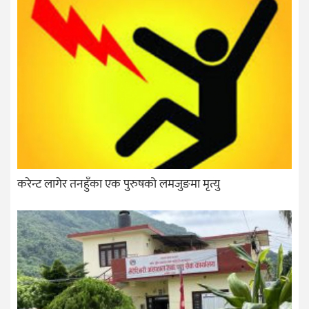
करेन्ट लागेर तनहुँका एक पुरुषको लमजुङमा मृत्यु