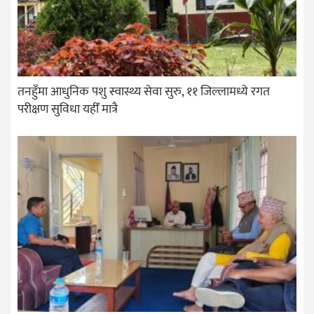
तनहुँमा आधुनिक पशु स्वास्थ्य सेवा सुरु, ११ जिल्लामध्ये रगत
परीक्षण सुविधा यहीँ मात्रै