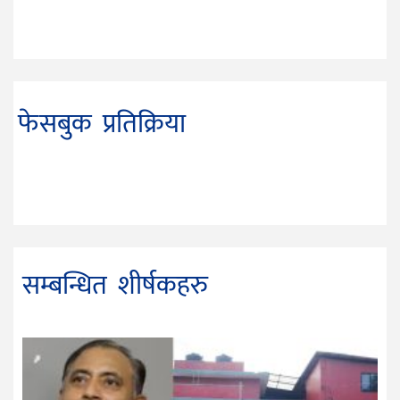
फेसबुक प्रतिक्रिया
सम्बन्धित शीर्षकहरु