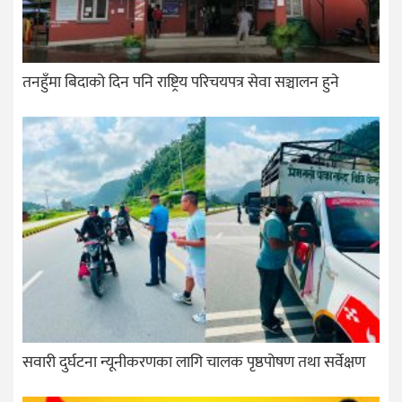
तनहुँमा बिदाको दिन पनि राष्ट्रिय परिचयपत्र सेवा सञ्चालन हुने
सवारी दुर्घटना न्यूनीकरणका लागि चालक पृष्ठपोषण तथा सर्वेक्षण