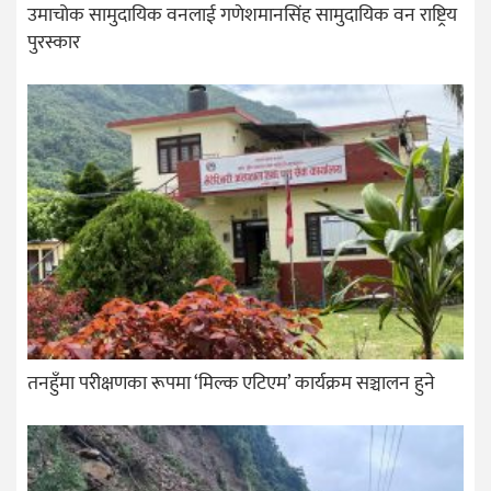
उमाचोक सामुदायिक वनलाई गणेशमानसिंह सामुदायिक वन राष्ट्रिय
पुरस्कार
तनहुँमा परीक्षणका रूपमा ‘मिल्क एटिएम’ कार्यक्रम सञ्चालन हुने