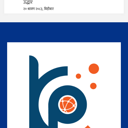
उद्धार
२० श्रावण २०८३, बिहीबार