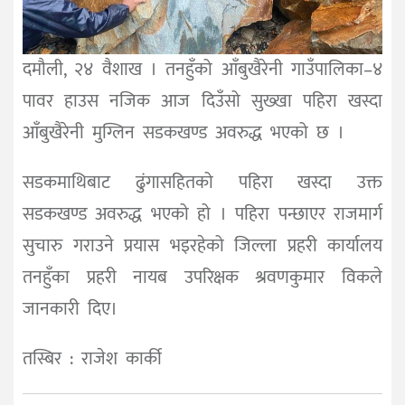
दमौली, २४ वैशाख । तनहुँको आँबुखैरेनी गाउँपालिका–४
पावर हाउस नजिक आज दिउँसो सुख्खा पहिरा खस्दा
आँबुखैरेनी मुग्लिन सडकखण्ड अवरुद्ध भएको छ ।
सडकमाथिबाट ढुंगासहितको पहिरा खस्दा उक्त
सडकखण्ड अवरुद्ध भएको हो । पहिरा पन्छाएर राजमार्ग
सुचारु गराउने प्रयास भइरहेको जिल्ला प्रहरी कार्यालय
तनहुँका प्रहरी नायब उपरिक्षक श्रवणकुमार विकले
जानकारी दिए।
तस्बिर : राजेश कार्की