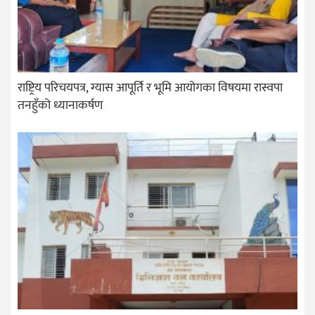
राष्ट्रिय परिचयपत्र, ग्यास आपूर्ति र भूमि आयोगका विषयमा रास्वपा
तनहुँको ध्यानाकर्षण