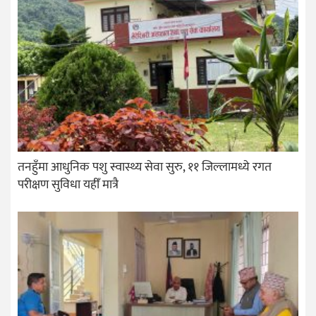
तनहुँमा आधुनिक पशु स्वास्थ्य सेवा सुरु, ११ जिल्लामध्ये रगत
परीक्षण सुविधा यहीँ मात्रै