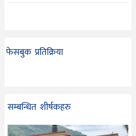
फेसबुक प्रतिक्रिया
सम्बन्धित शीर्षकहरु