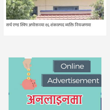
सर्च एण्ड स्विप अपरेसनमा १६ शंकास्पद व्यक्ति नियन्त्रणमा