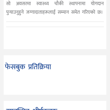
सो अवसरमा स्वास्थ्य चौकी स्थापनामा योगदान
पुर्‍याउनुहुने जग्गादाताहरूलाई सम्मान समेत गरिएको छ।
फेसबुक प्रतिक्रिया