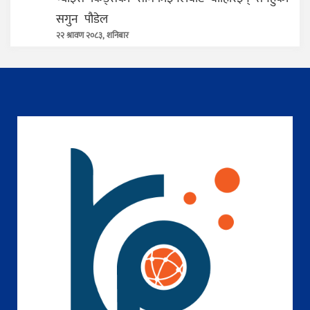
सगुन पौडेल
२२ श्रावण २०८३, शनिबार