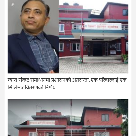
ग्यास संकट समाधानमा प्रशासनको अग्रसरता, एक परिवारलाई एक
सिलिन्डर वितरणको निर्णय