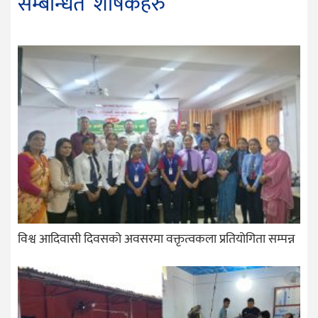
सम्बन्धित शीर्षकहरु
विश्व आदिवासी दिवसको अवसरमा वक्तृत्वकला प्रतियोगिता सम्पन्न