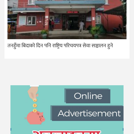
तनहुँमा बिदाको दिन पनि राष्ट्रिय परिचयपत्र सेवा सञ्चालन हुने