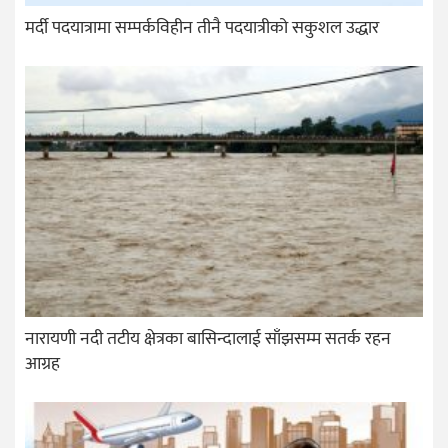
मर्दी पदयात्रामा सम्पर्कविहीन तीनै पदयात्रीको सकुशल उद्धार
नारायणी नदी तटीय क्षेत्रका बासिन्दालाई साँझसम्म सतर्क रहन
आग्रह