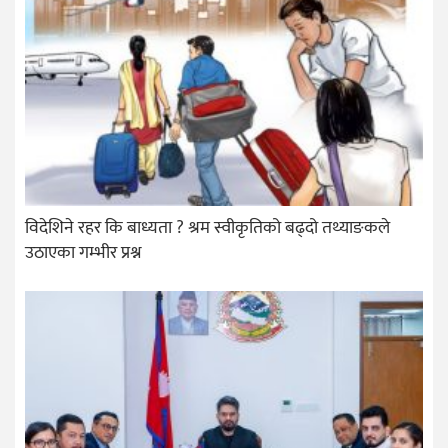
विदेशिने रहर कि बाध्यता ? श्रम स्वीकृतिको बढ्दो तथ्याङकले
उठाएका गम्भीर प्रश्न