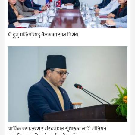
यी हुन् मन्त्रिपरिषद् बैठकका सात निर्णय
आर्थिक रुपान्तरण र संरचनागत सुधारका लागि नीतिगत