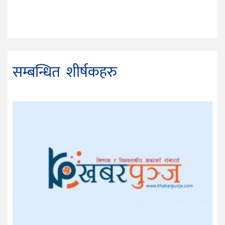
सम्बन्धित शीर्षकहरु