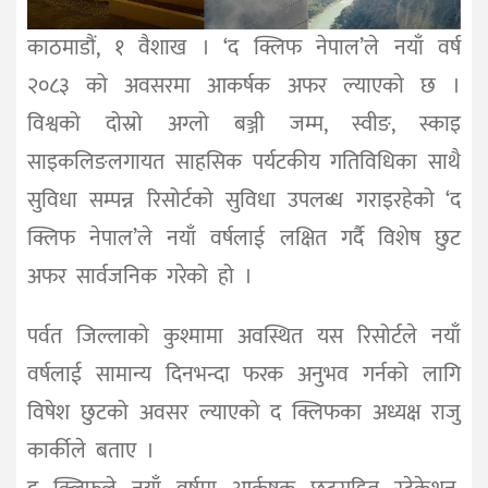
काठमाडौं, १ वैशाख । ‘द क्लिफ नेपाल’ले नयाँ वर्ष
२०८३ को अवसरमा आकर्षक अफर ल्याएको छ ।
विश्वको दोस्रो अग्लो बञ्जी जम्म, स्वीङ, स्काइ
साइकलिङलगायत साहसिक पर्यटकीय गतिविधिका साथै
सुविधा सम्पन्न रिसोर्टको सुविधा उपलब्ध गराइरहेको ‘द
क्लिफ नेपाल’ले नयाँ वर्षलाई लक्षित गर्दै विशेष छुट
अफर सार्वजनिक गरेको हो ।
पर्वत जिल्लाको कुश्मामा अवस्थित यस रिसोर्टले नयाँ
वर्षलाई सामान्य दिनभन्दा फरक अनुभव गर्नको लागि
विषेश छुटको अवसर ल्याएको द क्लिफका अध्यक्ष राजु
कार्कीले बताए ।