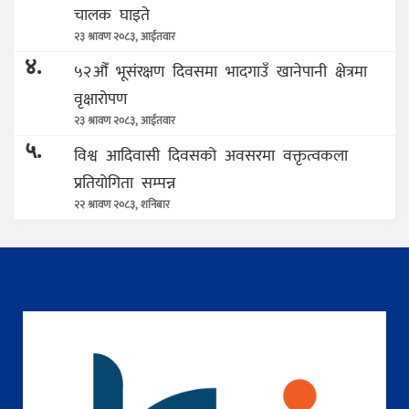
चालक घाइते
२३ श्रावण २०८३, आईतवार
४.
५२औँ भूसंरक्षण दिवसमा भादगाउँ खानेपानी क्षेत्रमा
वृक्षारोपण
२३ श्रावण २०८३, आईतवार
५.
विश्व आदिवासी दिवसको अवसरमा वक्तृत्वकला
प्रतियोगिता सम्पन्न
२२ श्रावण २०८३, शनिबार