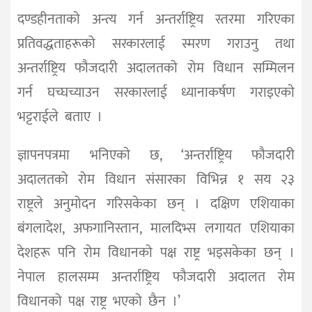
दण्डहीनताको अन्त्य गर्न अन्तर्राष्ट्रिय स्तरमा गरिएका
प्रतिवद्धताहरूको सरकारलाई स्मरण गराउनु तथा
अन्तर्राष्ट्रिय फौजदारी अदालतको रोम विधान सम्मिलन
गर्न घच्घच्याउन सरकारलाई ध्यानाकर्षण गराइएकाे
भट्टराईले बताए ।
ज्ञापनपत्रमा भनिएकाे छ, ‘अन्तर्राष्ट्रिय फौजदारी
अदालतको रोम विधान संसारका विभिन्न १ सय २३
राष्ट्रले अनुमोदन गरिसकेका छन् । दक्षिण एशियाका
बंगलादेश, अफगानिस्तान, मालदिभ्स लगायत एशियाका
देशहरू पनि रोम विधानको पक्ष राष्ट्र भइसकेका छन् ।
नेपाल हालसम्म अन्तर्राष्ट्रिय फौजदारी अदालत रोम
विधानको पक्ष राष्ट्र भएको छैन ।’