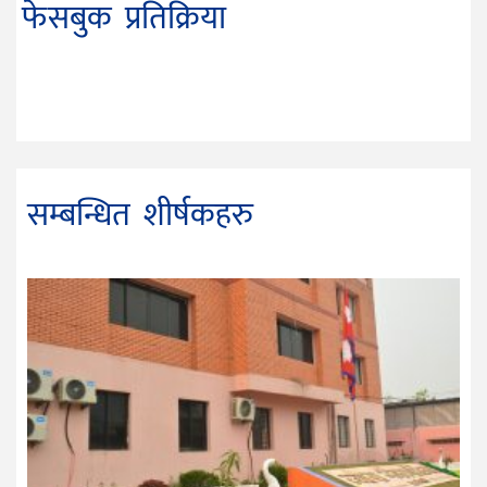
फेसबुक प्रतिक्रिया
सम्बन्धित शीर्षकहरु