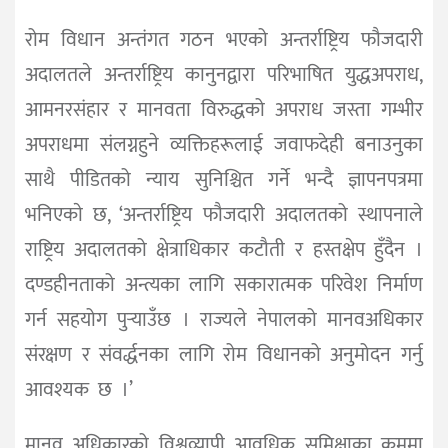
रोम विधान अन्तंगत गठन भएको अन्तर्राष्ट्रिय फौजदारी
अदालतले अन्तर्राष्ट्रिय कानुनद्वारा परिभाषित युद्धअपराध,
आमनरसंहार र मानवता विरुद्धको अपराध जस्ता गम्भीर
अपराधमा संलग्नहुने व्यक्तिहरूलाई जवाफदेही बनाउनुका
साथै पीडितको न्याय सुनिश्चित गर्ने भन्दै ज्ञापनपत्रमा
भनिएकाे छ, ‘अन्तर्राष्ट्रिय फौजदारी अदालतको स्थापनाले
राष्ट्रिय अदालतको क्षेत्राधिकार कटौती र हस्तक्षेप हुँदैन ।
दण्डहीनताको अन्त्यका लागि सकारात्मक परिवेश निर्माण
गर्न सहयोग पुऱ्याउँछ । राज्यले नेपालको मानवअधिकार
संरक्षण र संवर्द्धनका लागि रोम विधानको अनुमोदन गर्नु
आवश्यक छ ।’
मानव अधिकारको विश्वव्यापी आवधिक समिक्षाका क्रममा