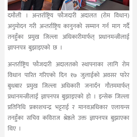
दमाैली । अन्तर्राष्ट्रिय फौजदारी अदालत (रोम विधान)
अनुमोदन गरी अन्तर्राष्ट्रिय कानुनको सम्मान गर्न माग गर्दै
तनहुँका प्रमुख जिल्ला अधिकारीमार्फत् प्रधानमन्त्रीलाई
ज्ञापनपत्र बुझाइएकाे छ ।
अन्तर्राष्ट्रिय फौजदारी अदालतको स्थापनाका लागि रोम
विधान पारित गरिएको दिन १७ जुलाईको अवसर पारेर
बुधबार प्रमुख जिल्ला अधिकारी जनार्दन गाैतममार्फत्
प्रधानमन्त्रीलाई ज्ञापनपत्र बुझाइएकाे हाे । इन्सेक जिल्ला
प्रतिनिधि प्रकाशचन्द्र भट्टराई र मानवअधिकार एलायन्स
तनहुँका सचिव कविराज श्रेष्ठले उक्त ज्ञापनपत्र बुझाएका
थिए ।