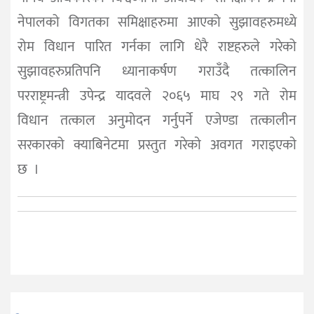
नेपालको विगतका समिक्षाहरुमा आएको सुझावहरुमध्ये
रोम विधान पारित गर्नका लागि धेरै राष्टहरुले गरेको
सुझावहरुप्रतिपनि ध्यानाकर्षण गराउँदै तत्कालिन
परराष्ट्रमन्त्री उपेन्द्र यादवले २०६५ माघ २९ गते रोम
विधान तत्काल अनुमोदन गर्नुपर्ने एजेण्डा तत्कालीन
सरकारको क्याबिनेटमा प्रस्तुत गरेकाे अवगत गराइएकाे
छ ।