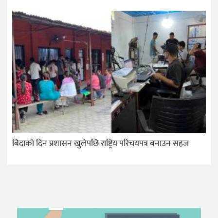
बिदाको दिन प्रशासन खुलेपछि राष्ट्रिय परिचयपत्र बनाउन सहज